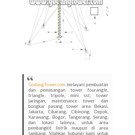
GudangTower.com
melayani pembuatan
dan pemasangan tower fourangle,
triangle, tripole, mini sst, tower
jaringan, maintenance tower dan
bongkar pasang tower area Bekasi,
Jakarta, Cikarang, Cibinong, Depok,
Karawang, Bogor, Tangerang, Serang,
dan lokasi lainnya, untuk area
pembangkit listrik maupun di area
tambang. Silahkan hubungi kami untuk