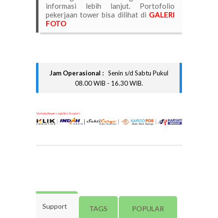
informasi lebih lanjut. Portofolio
pekerjaan tower bisa dilihat di
GALERI
FOTO
Jam Operasional :
Senin s/d Sabtu Pukul
08.00 WIB - 16.30 WIB.
Support
TAGS
POPULAR